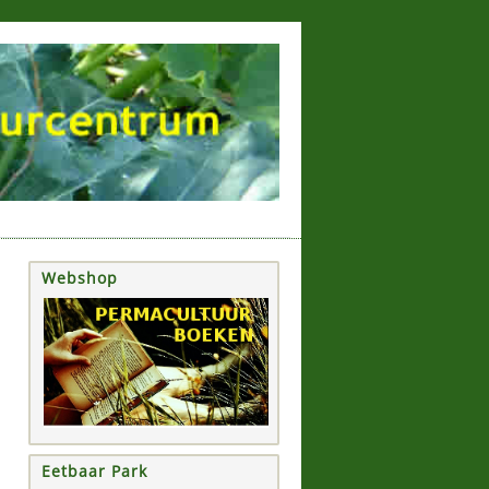
Webshop
Eetbaar Park