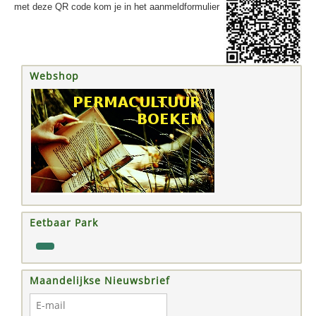
met deze QR code kom je in het aanmeldformulier
Webshop
Eetbaar Park
Maandelijkse Nieuwsbrief