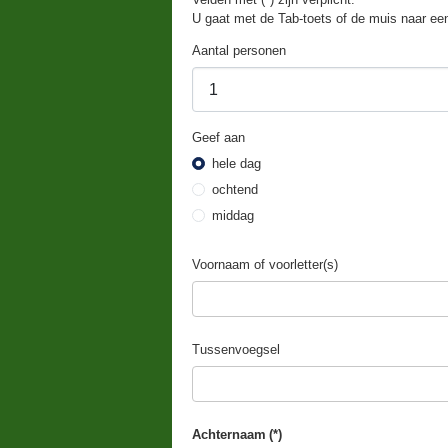
U gaat met de Tab-toets of de muis naar een
Aantal personen
Geef aan
hele dag
ochtend
middag
Voornaam of voorletter(s)
Tussenvoegsel
Achternaam
(*)