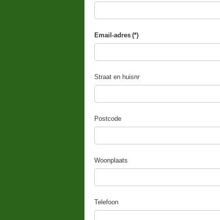
Email-adres
(*)
Straat en huisnr
Postcode
Woonplaats
Telefoon