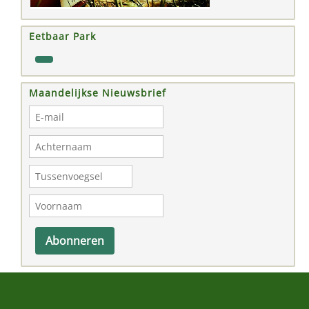
Eetbaar Park
Maandelijkse Nieuwsbrief
Abonneren