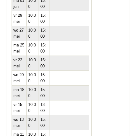
ma 01
10:0
15:
jun
0
00
vr 29
10:0
15:
mei
0
00
wo 27
10:0
15:
mei
0
00
ma 25
10:0
15:
mei
0
00
vr 22
10:0
15:
mei
0
00
wo 20
10:0
15:
mei
0
00
ma 18
10:0
15:
mei
0
00
vr 15
10:0
13:
mei
0
00
wo 13
10:0
15:
mei
0
00
ma 11
10:0
15: