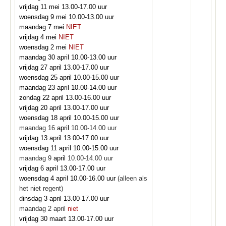
vrijdag 11 mei 13.00-17.00 uur
woensdag 9 mei 10.00-13.00 uur
maandag 7 mei
NIET
vrijdag 4 mei
NIET
woensdag 2 mei
NIET
maandag 30 april 10.00-13.00 uur
vrijdag 27 april 13.00-17.00 uur
woensdag 25 april 10.00-15.00 uur
maandag 23 april 10.00-14.00 uur
zondag 22 april 13.00-16.00 uur
vrijdag 20 april 13.00-17.00 uur
woensdag 18 april 10.00-15.00 uur
maandag 16
april
10.00-14.00 uur
vrijdag 13 april 13.00-17.00 uur
woensdag 11 april 10.00-15.00 uur
maandag 9
april
10.00-14.00 uur
vrijdag 6 april 13.00-17.00 uur
woensdag 4 april 10.00-16.00 uur
(alleen als
het niet regent)
d
insdag 3 april 13.00-17.00 uur
maandag 2 april
niet
vrijdag 30 maart 13.00-17.00 uur