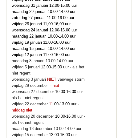
woensdag 31 januari 12.00-16.00 uur
maandag 29 januari 10.00-14.00 uur
zaterdag 27 januari 11.00-16.00 uur
vrijdag 26 januari 11,00.16,00 uur
woensdag 24 januari 12.00-16.00 uur
maandag 22 januari 10.00-14.00 uur
vrijdag 19 januari 11.00-16.00 uur
maandag 15 januari 10.00-14.00 uur
vrijdag 12 januari 11.00-16.00 uur
maandag 8 januari 10.00-14.00 uur
vrijdag 5 januari
12.00-15.00
uur - als het
niet regent
woensdag 3 januari
NIET
vanwege storm
vrijdag 29 december -
niet
woensdag 27 december
10.00-16.00
uur -
als het niet regent
vrijdag 22 december
11
.00-13.00
uur -
middag niet
woensdag 20 december
10.00-16.00
uur -
als het niet regent
maandag 18 december 10.00-14.00 uur
vrijdag 15 december
13.00-16.00
uur