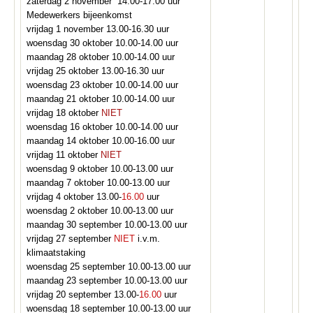
zaterdag 2 november 14.00-17.00 uur
Medewerkers bijeenkomst
vrijdag 1 november 13.00-16.30 uur
woensdag 30 oktober 10.00-14.00 uur
maandag 28 oktober 10.00-14.00 uur
vrijdag 25 oktober 13.00-16.30 uur
woensdag 23 oktober 10.00-14.00 uur
maandag 21 oktober 10.00-14.00 uur
vrijdag 18 oktober
NIET
woensdag 16 oktober 10.00-14.00 uur
maandag 14 oktober 10.00-16.00 uur
vrijdag 11 oktober
NIET
woensdag 9 oktober 10.00-13.00 uur
maandag 7 oktober 10.00-13.00 uur
vrijdag 4 oktober 13.00-
16.00
uur
woensdag 2 oktober 10.00-13.00 uur
maandag 30 september 10.00-13.00 uur
vrijdag 27 september
NIET
i.v.m.
klimaatstaking
woensdag 25 september 10.00-13.00 uur
maandag 23 september 10.00-13.00 uur
vrijdag 20 september 13.00-
16.00
uur
woensdag 18 september 10.00-13.00 uur