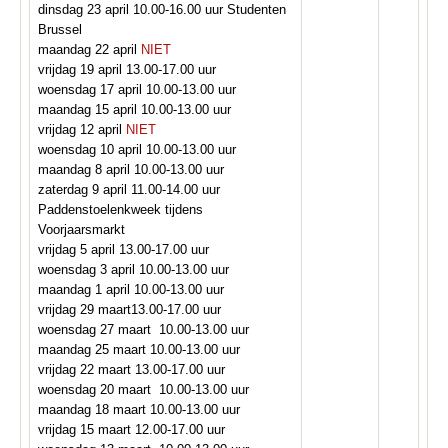
dinsdag 23 april 10.00-16.00 uur Studenten
Brussel
maandag 22 april
NIET
vrijdag 19 april 13.00-17.00 uur
woensdag 17 april 10.00-13.00 uur
maandag 15 april 10.00-13.00 uur
vrijdag 12 april
NIET
woensdag 10 april 10.00-13.00 uur
maandag 8 april 10.00-13.00 uur
zaterdag 9 april 11.00-14.00 uur
Paddenstoelenkweek tijdens
Voorjaarsmarkt
vrijdag 5 april 13.00-17.00 uur
woensdag 3 april 10.00-13.00 uur
maandag 1 april 10.00-13.00 uur
vrijdag 29 maart13.00-17.00 uur
woensdag 27 maart 10.00-13.00 uur
maandag 25 maart 10.00-13.00 uur
vrijdag 22 maart 13.00-17.00 uur
woensdag 20 maart 10.00-13.00 uur
maandag 18 maart 10.00-13.00 uur
vrijdag 15 maart 12.00-17.00 uur