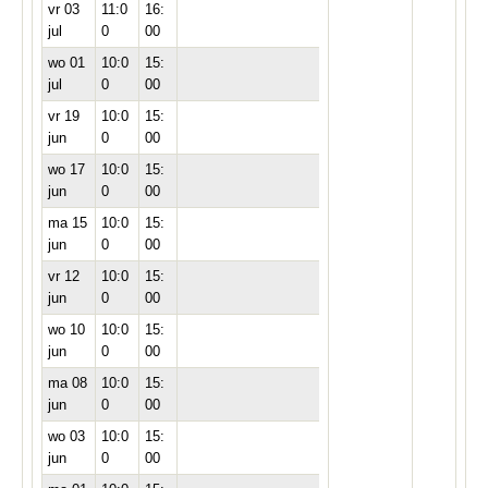
vr 03
11:0
16:
jul
0
00
wo 01
10:0
15:
jul
0
00
vr 19
10:0
15:
jun
0
00
wo 17
10:0
15:
jun
0
00
ma 15
10:0
15:
jun
0
00
vr 12
10:0
15:
jun
0
00
wo 10
10:0
15:
jun
0
00
ma 08
10:0
15:
jun
0
00
wo 03
10:0
15:
jun
0
00