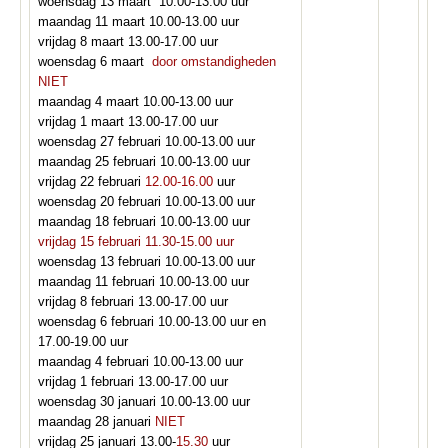
woensdag 13 maart 10.00-13.00 uur
maandag 11 maart 10.00-13.00 uur
vrijdag 8 maart 13.00-17.00 uur
woensdag 6 maart
door omstandigheden
NIET
maandag 4 maart 10.00-13.00 uur
vrijdag 1 maart 13.00-17.00 uur
woensdag 27 februari 10.00-13.00 uur
maandag 25 februari 10.00-13.00 uur
vrijdag 22 februari
12.00-16.00
uur
woensdag 20 februari 10.00-13.00 uur
maandag 18 februari 10.00-13.00 uur
vrijdag 15 februari 11.30-15.00 uur
woensdag 13 februari 10.00-13.00 uur
maandag 11 februari 10.00-13.00 uur
vrijdag 8 februari 13.00-17.00 uur
woensdag 6 februari 10.00-13.00 uur en
17.00-19.00 uur
maandag 4 februari 10.00-13.00 uur
vrijdag 1 februari 13.00-17.00 uur
woensdag 30 januari 10.00-13.00 uur
maandag 28 januari
NIET
vrijdag 25 januari 13.00-
15.30
uur