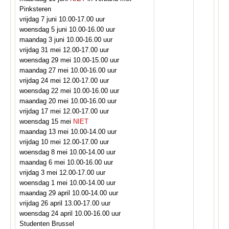
Pinksteren
vrijdag 7 juni 10.00-17.00 uur
woensdag 5 juni 10.00-16.00 uur
maandag 3 juni 10.00-16.00 uur
vrijdag 31 mei 12.00-17.00 uur
woensdag 29 mei 10.00-15.00 uur
maandag 27 mei 10.00-16.00 uur
vrijdag 24 mei 12.00-17.00 uur
woensdag 22 mei 10.00-16.00 uur
maandag 20 mei 10.00-16.00 uur
vrijdag 17 mei 12.00-17.00 uur
woensdag 15 mei
NIET
maandag 13 mei 10.00-14.00 uur
vrijdag 10 mei 12.00-17.00 uur
woensdag 8 mei 10.00-14.00 uur
maandag 6 mei 10.00-16.00 uur
vrijdag 3 mei 12.00-17.00 uur
woensdag 1 mei 10.00-14.00 uur
maandag 29 april 10.00-14.00 uur
vrijdag 26 april 13.00-17.00 uur
woensdag 24 april 10.00-16.00 uur
Studenten Brussel