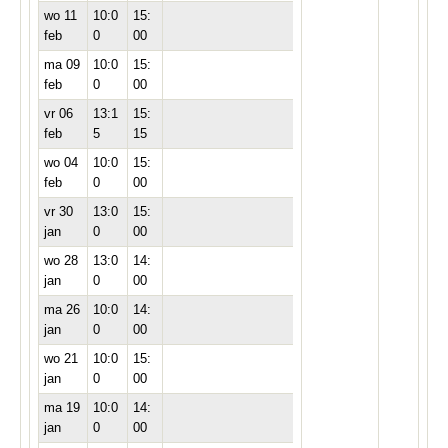
wo 11
10:0
15:
feb
0
00
ma 09
10:0
15:
feb
0
00
vr 06
13:1
15:
feb
5
15
wo 04
10:0
15:
feb
0
00
vr 30
13:0
15:
jan
0
00
wo 28
13:0
14:
jan
0
00
ma 26
10:0
14:
jan
0
00
wo 21
10:0
15:
jan
0
00
ma 19
10:0
14:
jan
0
00