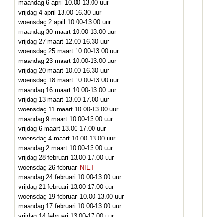
maandag 6 april 10.00-13.00 uur
vrijdag 4 april 13.00-16.30 uur
woensdag 2 april 10.00-13.00 uur
maandag 30 maart 10.00-13.00 uur
vrijdag 27 maart 12.00-16.30 uur
woensdag 25 maart 10.00-13.00 uur
maandag 23 maart 10.00-13.00 uur
vrijdag 20 maart
10.00-16.30 uur
woensdag 18 maart 10.00-13.00 uur
maandag 16 maart 10.00-13.00 uur
vrijdag 13 maart 13.00-17.00 uur
woensdag 11 maart 10.00-13.00 uur
maandag 9 maart 10.00-13.00 uur
vrijdag 6 maart 13.00-17.00 uur
woensdag 4 maart 10.00-13.00 uur
maandag 2 maart 10.00-13.00 uur
vrijdag 28 februari 13.00-17.00 uur
woensdag 26 februari
NIET
maandag 24 februari 10.00-13.00 uur
vrijdag 21 februari 13.00-17.00 uur
woensdag 19 februari 10.00-13.00 uur
maandag 17 februari 10.00-13.00 uur
vrijdag 14 februari 13.00-17.00 uur