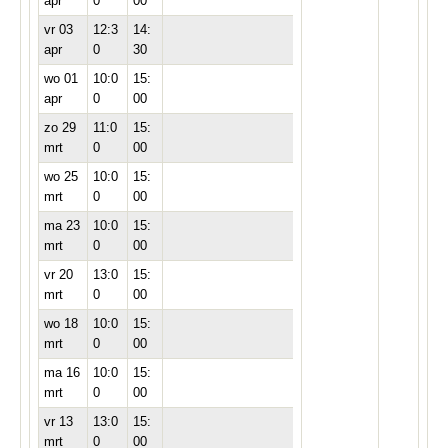
apr
0
00
vr 03
12:3
14:
apr
0
30
wo 01
10:0
15:
apr
0
00
zo 29
11:0
15:
mrt
0
00
wo 25
10:0
15:
mrt
0
00
ma 23
10:0
15:
mrt
0
00
vr 20
13:0
15:
mrt
0
00
wo 18
10:0
15:
mrt
0
00
ma 16
10:0
15:
mrt
0
00
vr 13
13:0
15:
mrt
0
00