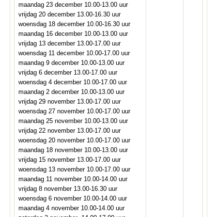
maandag 23 december 10.00-13.00 uur
vrijdag 20 december 13.00-16.30 uur
woensdag 18 december 10.00-16.30 uur
maandag 16 december 10.00-13.00 uur
vrijdag 13 december 13.00-17.00 uur
woensdag 11 december 10.00-17.00 uur
maandag 9 december 10.00-13.00 uur
vrijdag 6 december 13.00-17.00 uur
woensdag 4 december 10.00-17.00 uur
maandag 2 december 10.00-13.00 uur
vrijdag 29 november 13.00-17.00 uur
woensdag 27 november 10.00-17.00 uur
maandag 25 november 10.00-13.00 uur
vrijdag 22 november 13.00-17.00 uur
woensdag 20 november 10.00-17.00 uur
maandag 18 november 10.00-13.00 uur
vrijdag 15 november 13.00-17.00 uur
woensdag 13 november 10.00-17.00 uur
maandag 11 november 10.00-14.00 uur
vrijdag 8 november 13.00-16.30 uur
woensdag 6 november 10.00-14.00 uur
maandag 4 november 10.00-14.00 uur