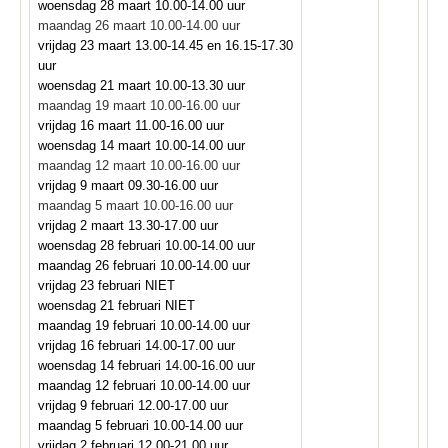
woensdag 28 maart 10.00-14.00 uur
maandag 26 maart 10.00-14.00 uur
vrijdag 23 maart 13.00-14.45 en 16.15-17.30
uur
woensdag 21 maart 10.00-13.30 uur
maandag 19 maart 10.00-16.00 uur
vrijdag 16 maart 11.00-16.00 uur
woensdag 14 maart 10.00-14.00 uur
maandag 12 maart 10.00-16.00 uur
vrijdag 9 maart 09.30-16.00 uur
maandag 5 maart 10.00-16.00 uur
vrijdag 2 maart 13.30-17.00 uur
woensdag 28 februari 10.00-14.00 uur
maandag 26 februari 10.00-14.00 uur
vrijdag 23 februari NIET
woensdag 21 februari NIET
maandag 19 februari 10.00-14.00 uur
vrijdag 16 februari 14.00-17.00 uur
woensdag 14 februari 14.00-16.00 uur
maandag 12 februari 10.00-14.00 uur
vrijdag 9 februari 12.00-17.00 uur
maandag 5 februari 10.00-14.00 uur
vrijdag 2 februari 12.00-21.00 uur