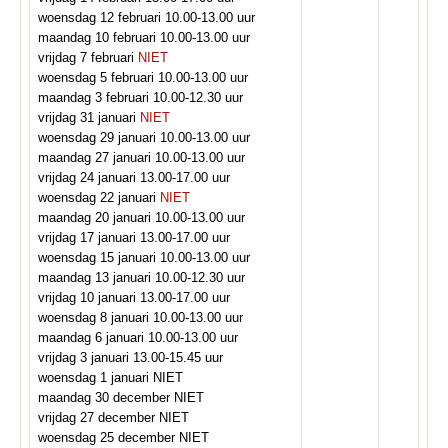
woensdag 12 februari 10.00-13.00 uur
maandag 10 februari 10.00-13.00 uur
vrijdag 7 februari
NIET
woensdag 5 februari 10.00-13.00 uur
maandag 3 februari 10.00-12.30 uur
vrijdag 31 januari
NIET
woensdag 29 januari 10.00-13.00 uur
maandag 27 januari 10.00-13.00 uur
vrijdag 24 januari 13.00-17.00 uur
woensdag 22 januari
NIET
maandag 20 januari 10.00-13.00 uur
vrijdag 17 januari 13.00-17.00 uur
woensdag 15 januari 10.00-13.00 uur
maandag 13 januari 10.00-12.30 uur
vrijdag 10 januari 13.00-17.00 uur
woensdag 8 januari 10.00-13.00 uur
maandag 6 januari 10.00-13.00 uur
vrijdag 3 januari 13.00-15.45 uur
woensdag 1 januari NIET
maandag 30 december NIET
vrijdag 27 december NIET
woensdag 25 december NIET