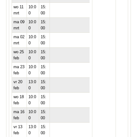
wo 11
10:0
15:
mrt
0
00
ma 09
10:0
15:
mrt
0
00
ma 02
10:0
15:
mrt
0
00
wo 25
10:0
15:
feb
0
00
ma 23
10:0
15:
feb
0
00
vr 20
13:0
15:
feb
0
00
wo 18
10:0
15:
feb
0
00
ma 16
10:0
15:
feb
0
00
vr 13
13:0
15:
feb
0
00