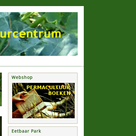
Webshop
Eetbaar Park