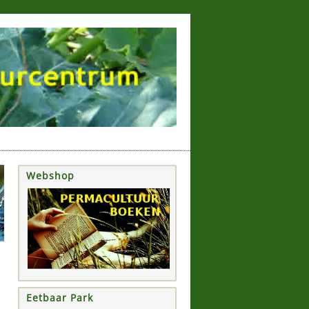
Webshop
Eetbaar Park