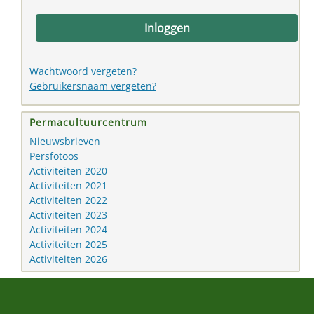
Inloggen
Wachtwoord vergeten?
Gebruikersnaam vergeten?
Permacultuurcentrum
Nieuwsbrieven
Persfotoos
Activiteiten 2020
Activiteiten 2021
Activiteiten 2022
Activiteiten 2023
Activiteiten 2024
Activiteiten 2025
Activiteiten 2026