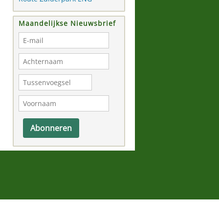
Maandelijkse Nieuwsbrief
Abonneren