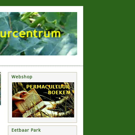
Webshop
Eetbaar Park