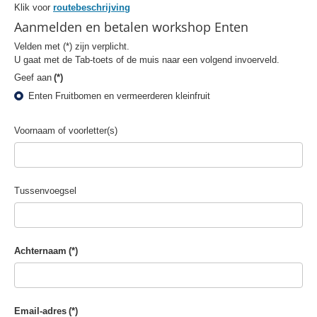
Klik voor
routebeschrijving
Aanmelden en betalen workshop Enten
Velden met (*) zijn verplicht.
U gaat met de Tab-toets of de muis naar een volgend invoerveld.
Geef aan
(*)
Enten Fruitbomen en vermeerderen kleinfruit
Voornaam of voorletter(s)
Tussenvoegsel
Achternaam
(*)
Email-adres
(*)