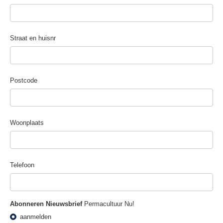
Straat en huisnr
Postcode
Woonplaats
Telefoon
Abonneren Nieuwsbrief
Permacultuur Nu!
aanmelden