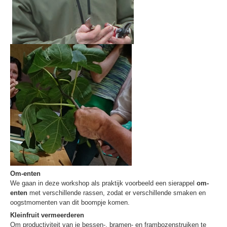
Om-enten
We gaan in deze workshop als praktijk voorbeeld een sierappel
om-
enten
met verschillende rassen, zodat er verschillende smaken en
oogstmomenten van dit boompje komen.
Kleinfruit vermeerderen
Om productiviteit van je bessen-, bramen- en frambozenstruiken te