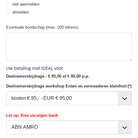
niet aanmelden
afmelden
Eventuele boodschap (max. 200 tekens)
Uw betaling met
iDEAL
voor
Deelnemersbijdrage - € 95,00 of € 80,00 p.p.
Deelnemersbijdrage workshop Enten en vermeederen kleinfruit
(*)
Let op: Kies uw eigen bank