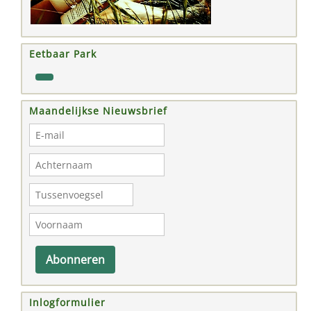
Eetbaar Park
Maandelijkse Nieuwsbrief
Abonneren
Inlogformulier