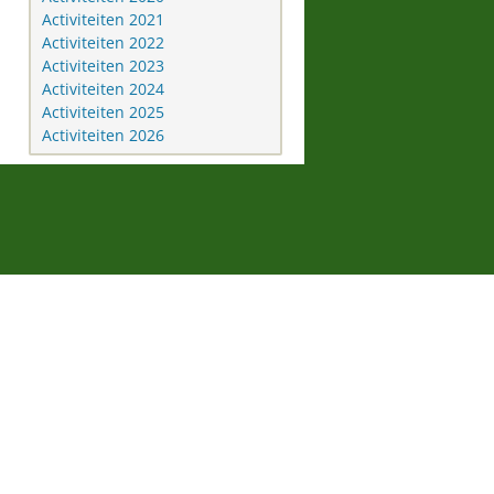
Activiteiten 2021
Activiteiten 2022
Activiteiten 2023
Activiteiten 2024
Activiteiten 2025
Activiteiten 2026