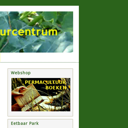
Webshop
Eetbaar Park