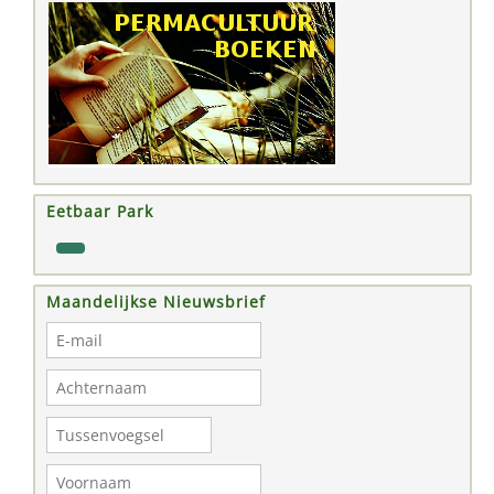
Eetbaar Park
Maandelijkse Nieuwsbrief