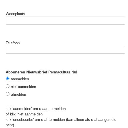
Woonplaats
Telefoon
Abonneren Nieuwsbrief
Permacultuur Nu!
aanmelden
niet aanmelden
afmelden
klik 'aanmelden' om u aan te melden
of klik 'niet aanmelden'
klik 'unsubscribe' om u af te melden (kan alleen als u al aangemeld
bent).