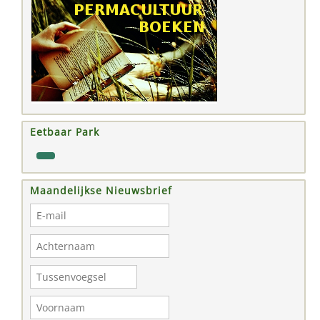
Eetbaar Park
Maandelijkse Nieuwsbrief