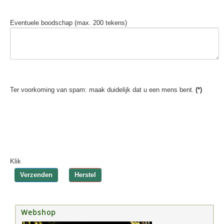
Eventuele boodschap (max. 200 tekens)
Ter voorkoming van spam: maak duidelijk dat u een mens bent.
(*)
Klik
Verzenden
Herstel
Webshop