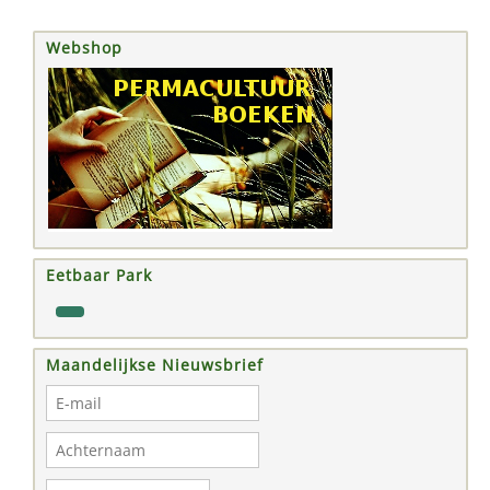
Webshop
Eetbaar Park
Maandelijkse Nieuwsbrief