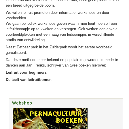
een breed uitgegroeide boom.
We willen leifruit promoten door informatie, workshops en door
voorbeelden.
We gaan periodiek workshops geven waarin men leert hoe zelf een
leifruitboompje op te kweken en verzorgen. Ook werken aan enkele
voorbeeldplekken met een haag van leiboompjes in verschillende
stadia van ontwikkeling.
Naast Eetbaar park in het Zuiderpark wordt het eerste voorbeeld
gerealiseerd.
Dat deze methode meer bekend en populair is geworden is mede te
danken aan Jan Freriks, schrijver van twee boeken hierover:
Leifruit voor beginners
De teelt van leifruitbomen
Webshop